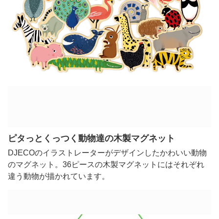
ピタっとくっつく動物達の木製マグネット
DJECOのイラストレーターがデザインしたかわいい動物
のマグネット。36ピースの木製マグネットにはそれぞれ
違う動物が描かれています。