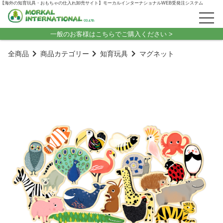
【海外の知育玩具・おもちゃの仕入れ卸売サイト】モーカルインターナショナルWEB受発注システム
一般のお客様はこちらでご購入ください >
全商品
商品カテゴリー
知育玩具
マグネット