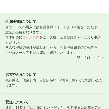
会員登録について
当サイトでの購入には会員登録フォームより申請をいただき、
認証が必要となります。
まず初めに
ご利用案内
をご一読後、会員登録フォームより申請
ください。
その後登録の認証が済みましたら、会員登録完了のご報告を、
ご登録メールアドレス宛にご連絡いたします。
詳しくはこちら >
お支払いについて
銀行振込・代金引換・自社掛払い（2回目以降）がご利用いただ
けます。
配送について
通常、15時までにご発注をいただくと、翌営業日に出荷予定と