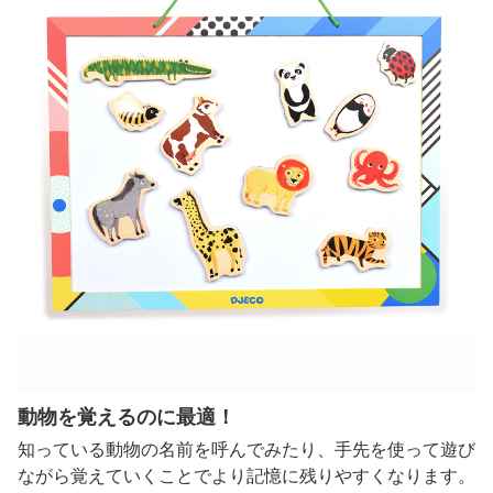
動物を覚えるのに最適！
知っている動物の名前を呼んでみたり、手先を使って遊び
ながら覚えていくことでより記憶に残りやすくなります。