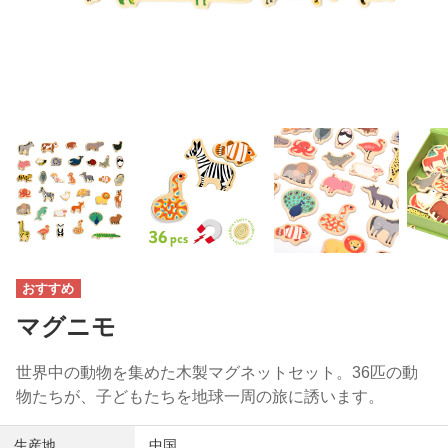
マグニモ
世界中の動物を集めた木製マグネットセット。36匹の動
物たちが、子どもたちを地球一周の旅に誘います。
生産地
中国