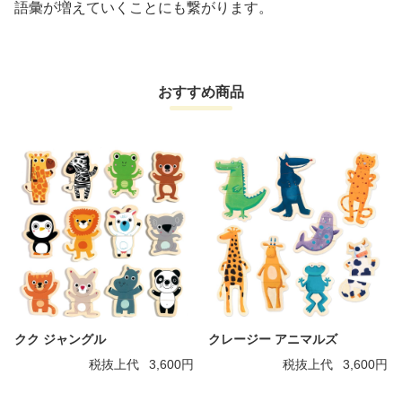
語彙が増えていくことにも繋がります。
おすすめ商品
クク ジャングル
クレージー アニマルズ
税抜上代
3,600円
税抜上代
3,600円