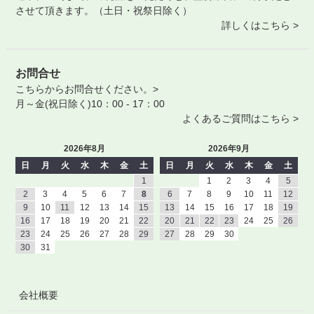
させて頂きます。（土日・祝祭日除く）
詳しくはこちら >
お問合せ
こちらからお問合せください。>
月～金(祝日除く)10：00 - 17：00
よくあるご質問はこちら >
2026年8月
2026年9月
日
月
火
水
木
金
土
日
月
火
水
木
金
土
1
1
2
3
4
5
2
3
4
5
6
7
8
6
7
8
9
10
11
12
9
10
11
12
13
14
15
13
14
15
16
17
18
19
16
17
18
19
20
21
22
20
21
22
23
24
25
26
23
24
25
26
27
28
29
27
28
29
30
30
31
会社概要