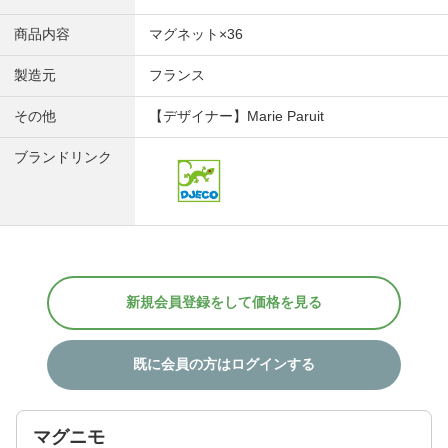
商品内容
マグネット×36
製造元
フランス
その他
【デザイナー】Marie Paruit
ブランドリンク
新規会員登録をして価格を見る
既に会員の方はログインする
マグニモ