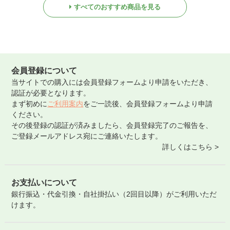
すべてのおすすめ商品を見る
会員登録について
当サイトでの購入には会員登録フォームより申請をいただき、
認証が必要となります。
まず初めに
ご利用案内
をご一読後、会員登録フォームより申請
ください。
その後登録の認証が済みましたら、会員登録完了のご報告を、
ご登録メールアドレス宛にご連絡いたします。
詳しくはこちら >
お支払いについて
銀行振込・代金引換・自社掛払い（2回目以降）がご利用いただ
けます。