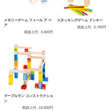
メモリーゲーム フィール ア ペ
スタッキングゲーム ドンキー
ア
税抜上代
2,700円
税抜上代
3,400円
マーブルラン コンストラクショ
ン
税抜上代
16,000円