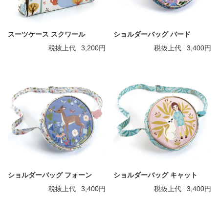
スーツケース スクワール
ショルダーバッグ バード
税抜上代
3,200円
税抜上代
3,400円
ショルダーバッグ フォーン
ショルダーバッグ キャット
税抜上代
3,400円
税抜上代
3,400円