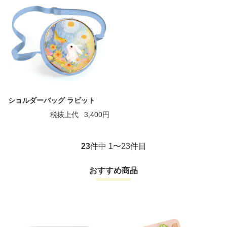
ショルダーバッグ ラビット
税抜上代
3,400円
23
件中 1〜23件目
おすすめ商品