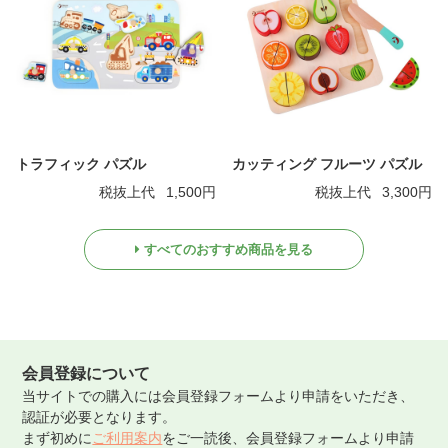
トラフィック パズル
カッティング フルーツ パズル
税抜上代
1,500円
税抜上代
3,300円
すべてのおすすめ商品を見る
会員登録について
当サイトでの購入には会員登録フォームより申請をいただき、
認証が必要となります。
まず初めに
ご利用案内
をご一読後、会員登録フォームより申請