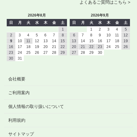
よくあるご質問はこちら >
2026年8月
2026年9月
日
月
火
水
木
金
土
日
月
火
水
木
金
土
1
1
2
3
4
5
2
3
4
5
6
7
8
6
7
8
9
10
11
12
9
10
11
12
13
14
15
13
14
15
16
17
18
19
16
17
18
19
20
21
22
20
21
22
23
24
25
26
23
24
25
26
27
28
29
27
28
29
30
30
31
会社概要
ご利用案内
個人情報の取り扱いについて
利用規約
サイトマップ