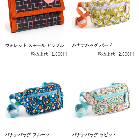
ウォレット スモール アップル
バナナバッグ バード
税抜上代
1,600円
税抜上代
2,600円
バナナバッグ フルーツ
バナナバッグ ラビット