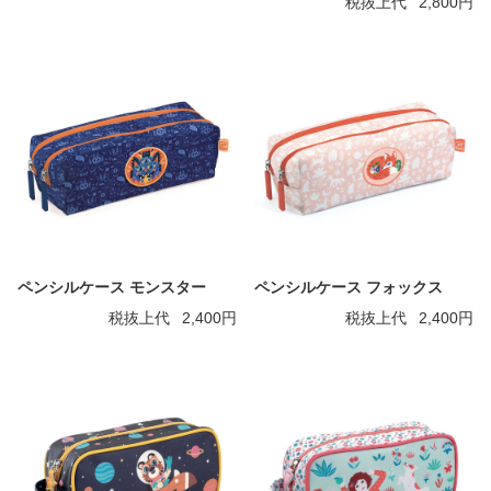
税抜上代
2,800円
ペンシルケース モンスター
ペンシルケース フォックス
税抜上代
2,400円
税抜上代
2,400円