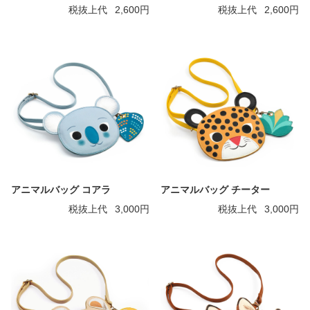
税抜上代
2,600円
税抜上代
2,600円
アニマルバッグ コアラ
アニマルバッグ チーター
税抜上代
3,000円
税抜上代
3,000円