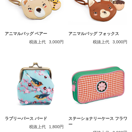
アニマルバッグ ベアー
アニマルバッグ フォックス
税抜上代
3,000円
税抜上代
3,000円
ラブリーパース バード
ステーショナリーケース フラワ
ー
税抜上代
1,800円