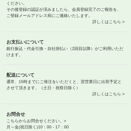
ください。
その後登録の認証が済みましたら、会員登録完了のご報告を、
ご登録メールアドレス宛にご連絡いたします。
詳しくはこちら >
お支払いについて
銀行振込・代金引換・自社掛払い（2回目以降）がご利用いただ
けます。
配送について
通常、15時までにご発注をいただくと、翌営業日に出荷予定と
させて頂きます。（土日・祝祭日除く）
詳しくはこちら >
お問合せ
こちらからお問合せください。>
月～金(祝日除く)10：00 - 17：00