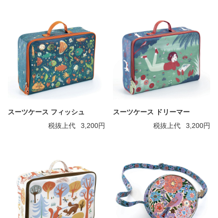
スーツケース フィッシュ
スーツケース ドリーマー
税抜上代
3,200円
税抜上代
3,200円