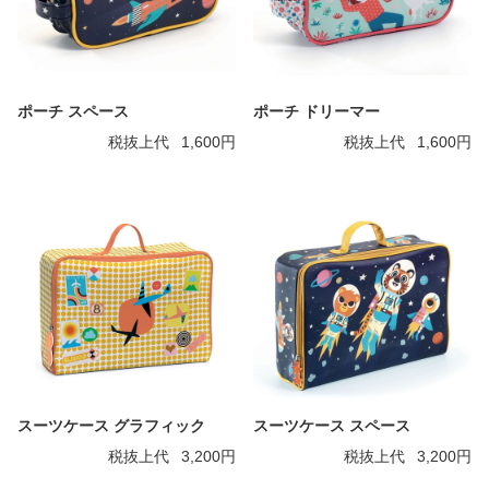
ポーチ スペース
ポーチ ドリーマー
税抜上代
1,600円
税抜上代
1,600円
スーツケース グラフィック
スーツケース スペース
税抜上代
3,200円
税抜上代
3,200円