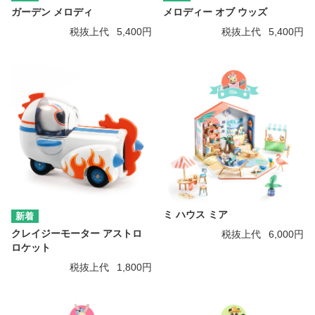
ガーデン メロディ
メロディー オブ ウッズ
税抜上代
5,400円
税抜上代
5,400円
ミ ハウス ミア
クレイジーモーター アストロ
税抜上代
6,000円
ロケット
税抜上代
1,800円