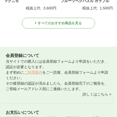
マグニモ
フルーツペグパズル カラフル
税抜上代
3,600円
税抜上代
1,500円
すべてのおすすめ商品を見る
会員登録について
当サイトでの購入には会員登録フォームより申請をいただき、
認証が必要となります。
まず初めに
ご利用案内
をご一読後、会員登録フォームより申請
ください。
その後登録の認証が済みましたら、会員登録完了のご報告を、
ご登録メールアドレス宛にご連絡いたします。
詳しくはこちら >
お支払いについて