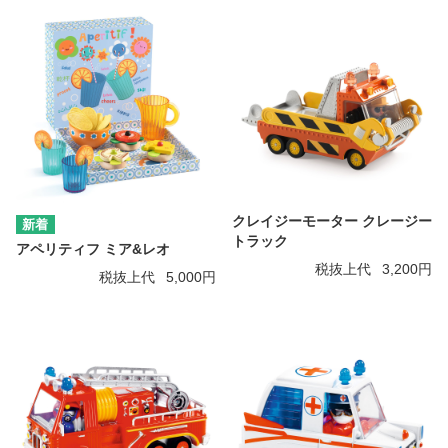
クレイジーモーター クレージー
トラック
アペリティフ ミア&レオ
税抜上代
3,200円
税抜上代
5,000円