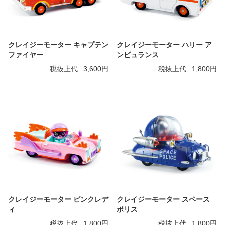
クレイジーモーター キャプテン
クレイジーモーター ハリー ア
ファイヤー
ンビュランス
税抜上代
3,600円
税抜上代
1,800円
クレイジーモーター ピンクレデ
クレイジーモーター スペース
ィ
ポリス
税抜上代
1,800円
税抜上代
1,800円