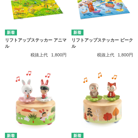
リフトアップステッカー アニマ
リフトアップステッカー ビーク
ル
ル
税抜上代
1,800円
税抜上代
1,800円