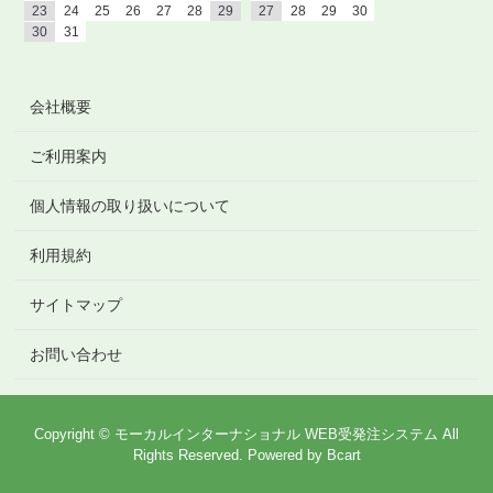
23
24
25
26
27
28
29
27
28
29
30
30
31
会社概要
ご利用案内
個人情報の取り扱いについて
利用規約
サイトマップ
お問い合わせ
Copyright © モーカルインターナショナル WEB受発注システム All
Rights Reserved.
Powered by
Bcart