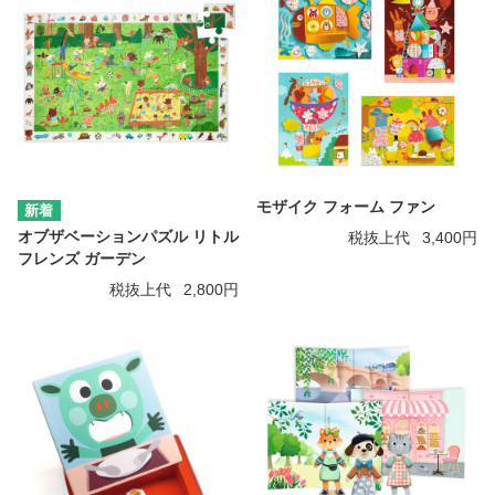
モザイク フォーム ファン
オブザベーションパズル リトル
税抜上代
3,400円
フレンズ ガーデン
税抜上代
2,800円