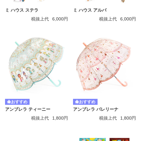
ミ ハウス ステラ
ミ ハウス アルバ
税抜上代
6,000円
税抜上代
6,000円
傘おすすめ
傘おすすめ
アンブレラ ティーニー
アンブレラ バレリーナ
税抜上代
1,800円
税抜上代
1,800円