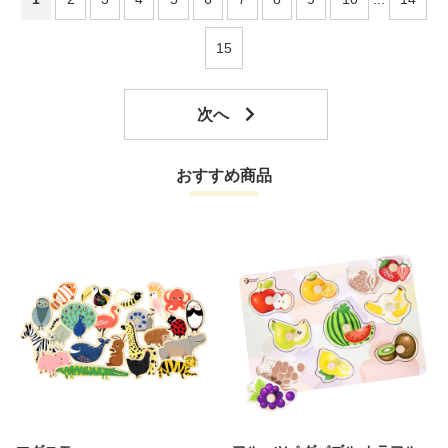
15
おすすめ商品