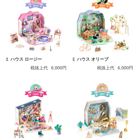
ミ ハウス ロージー
ミ ハウス オリーブ
税抜上代
6,000円
税抜上代
6,000円