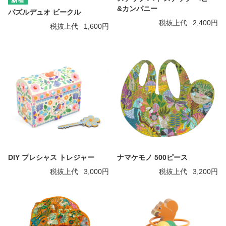
&カンパニー
パズルデュオ ビークル
税抜上代
2,400円
税抜上代
1,600円
DIY プレシャス トレジャー
ナマケモノ 500ピース
税抜上代
3,000円
税抜上代
3,200円