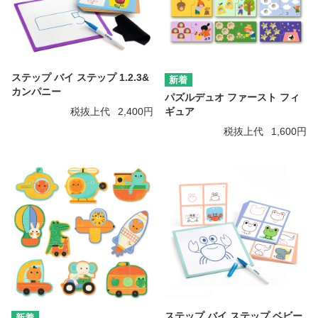
ステップ バイ ステップ 1.2.3&
カンパニー
パズルデュオ ファースト フィ
ギュア
税抜上代
2,400円
税抜上代
1,600円
ステップ バイ ステップ ベビー