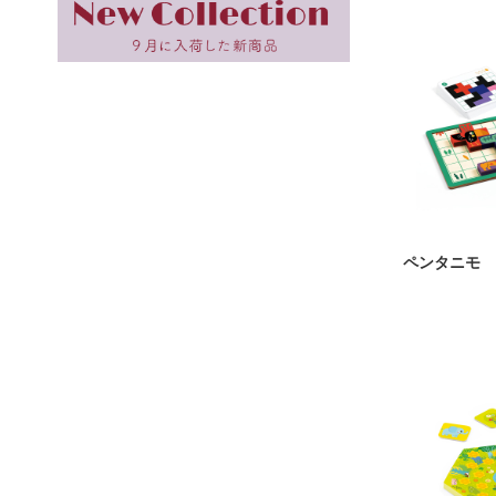
ペンタニモ