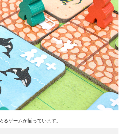
めるゲームが揃っています。