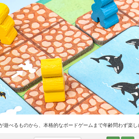
が遊べるものから、本格的なボードゲームまで年齢問わず楽し