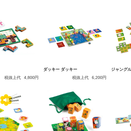
ダッキー ダッキー
ジャングル
税抜上代
4,800円
税抜上代
6,200円