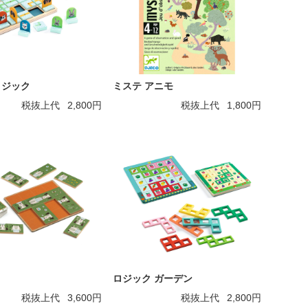
ロジック
ミステ アニモ
税抜上代
2,800円
税抜上代
1,800円
ノ
ロジック ガーデン
税抜上代
3,600円
税抜上代
2,800円