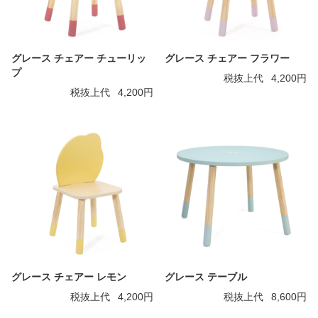
グレース チェアー チューリッ
グレース チェアー フラワー
プ
税抜上代
4,200円
税抜上代
4,200円
グレース チェアー レモン
グレース テーブル
税抜上代
4,200円
税抜上代
8,600円