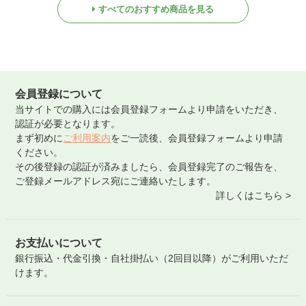
すべてのおすすめ商品を見る
会員登録について
当サイトでの購入には会員登録フォームより申請をいただき、
認証が必要となります。
まず初めに
ご利用案内
をご一読後、会員登録フォームより申請
ください。
その後登録の認証が済みましたら、会員登録完了のご報告を、
ご登録メールアドレス宛にご連絡いたします。
詳しくはこちら >
お支払いについて
銀行振込・代金引換・自社掛払い（2回目以降）がご利用いただ
けます。