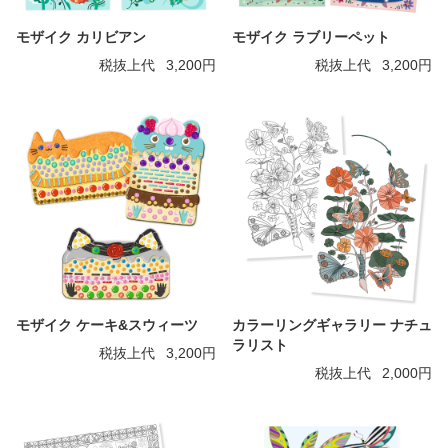
モザイク カリビアン
モザイク ラブリーペット
税抜上代
3,200円
税抜上代
3,200円
モザイク ケーキ&スウィーツ
カラーリングギャラリー ナチュ
ラリスト
税抜上代
3,200円
税抜上代
2,000円