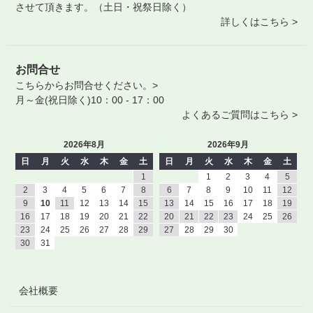
させて頂きます。（土日・祝祭日除く）
詳しくはこちら >
お問合せ
こちらからお問合せください。>
月～金(祝日除く)10：00 - 17：00
よくあるご質問はこちら >
2026年8月
2026年9月
日
月
火
水
木
金
土
日
月
火
水
木
金
土
1
1
2
3
4
5
2
3
4
5
6
7
8
6
7
8
9
10
11
12
9
10
11
12
13
14
15
13
14
15
16
17
18
19
16
17
18
19
20
21
22
20
21
22
23
24
25
26
23
24
25
26
27
28
29
27
28
29
30
30
31
会社概要