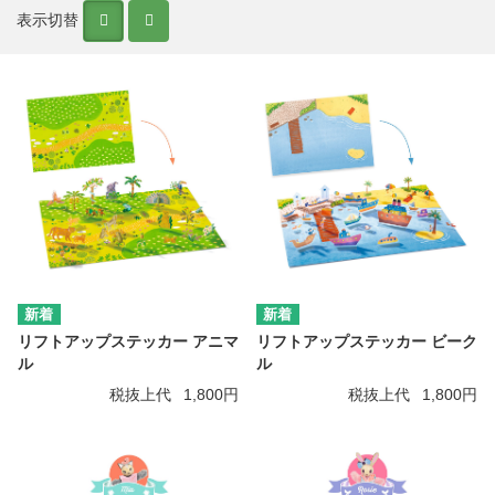
表示切替
リフトアップステッカー アニマ
リフトアップステッカー ビーク
ル
ル
税抜上代
1,800円
税抜上代
1,800円