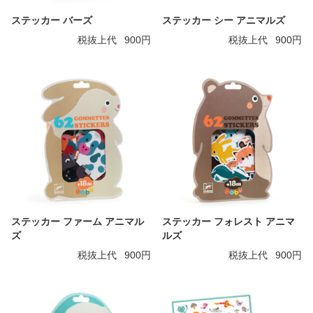
ステッカー バーズ
ステッカー シー アニマルズ
税抜上代
900円
税抜上代
900円
ステッカー ファーム アニマル
ステッカー フォレスト アニマ
ズ
ルズ
税抜上代
900円
税抜上代
900円