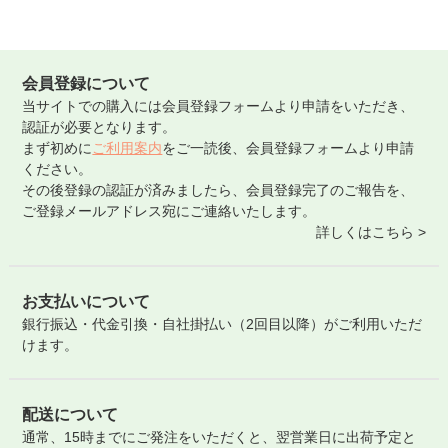
会員登録について
当サイトでの購入には会員登録フォームより申請をいただき、
認証が必要となります。
まず初めに
ご利用案内
をご一読後、会員登録フォームより申請
ください。
その後登録の認証が済みましたら、会員登録完了のご報告を、
ご登録メールアドレス宛にご連絡いたします。
詳しくはこちら >
お支払いについて
銀行振込・代金引換・自社掛払い（2回目以降）がご利用いただ
けます。
配送について
通常、15時までにご発注をいただくと、翌営業日に出荷予定と