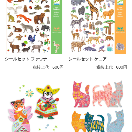
シールセット ファウナ
シールセット ケニア
税抜上代
600円
税抜上代
600円