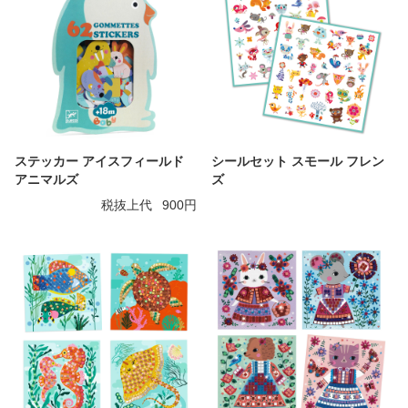
ステッカー アイスフィールド
シールセット スモール フレン
アニマルズ
ズ
税抜上代
900円