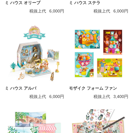
ミ ハウス オリーブ
ミ ハウス ステラ
税抜上代
6,000円
税抜上代
6,000円
ミ ハウス アルバ
モザイク フォーム ファン
税抜上代
6,000円
税抜上代
3,400円