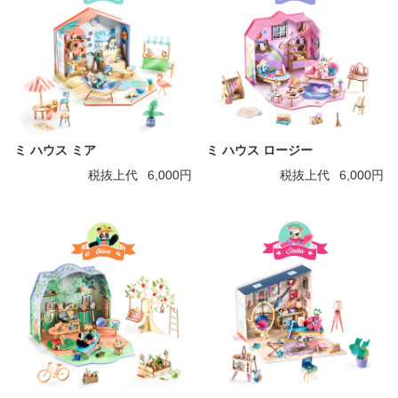
ミ ハウス ミア
ミ ハウス ロージー
税抜上代
6,000円
税抜上代
6,000円