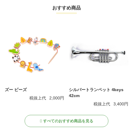
おすすめ商品
ズー ビーズ
シルバートランペット 4keys
42cm
税抜上代
2,000円
税抜上代
3,400円
すべてのおすすめ商品を見る