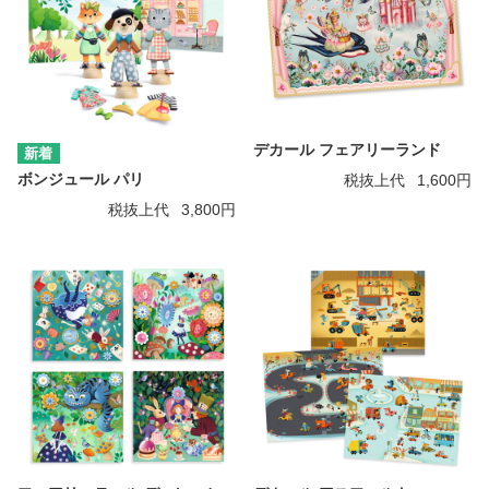
デカール フェアリーランド
ボンジュール パリ
税抜上代
1,600円
税抜上代
3,800円