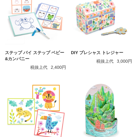
ステップ バイ ステップ ベビー
DIY プレシャス トレジャー
&カンパニー
税抜上代
3,000円
税抜上代
2,400円