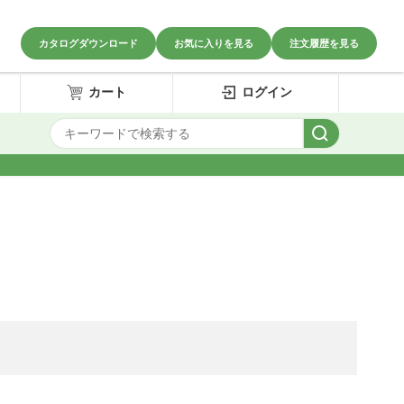
カタログダウンロード
お気に入りを見る
注文履歴を見る
カート
ログイン