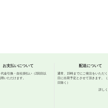
お支払いについて
配送について
・代金引換・自社掛払い（2回目以
通常、15時までにご発注をいただ
利用いただけます。
日に出荷予定とさせて頂きます。（
日除く）
詳しく