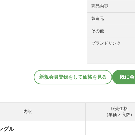
商品内容
製造元
その他
ブランドリンク
新規会員登録をして価格を見る
既に会
販売価格
内訳
（単価 × 入数）
ングル