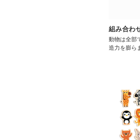
組み合わ
動物は全部
造力を膨ら