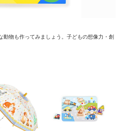
議な動物も作ってみましょう。子どもの想像力・創