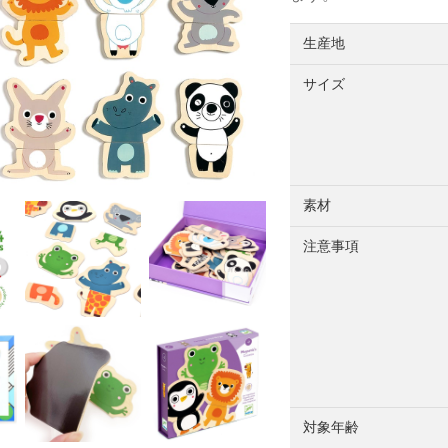
生産地
サイズ
素材
注意事項
対象年齢