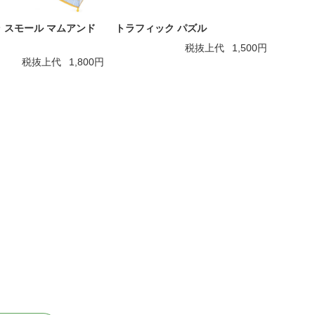
 スモール マムアンド
トラフィック パズル
税抜上代
1,500円
税抜上代
1,800円