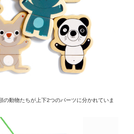
類の動物たちが上下2つのパーツに分かれていま