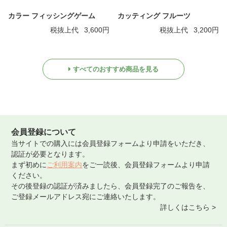
カラー フィッシングゲーム
カッティング フルーツ
税抜上代
3,600円
税抜上代
3,200円
すべてのおすすめ商品を見る
会員登録について
当サイトでの購入には会員登録フォームより申請をいただき、
認証が必要となります。
まず初めに
ご利用案内
をご一読後、会員登録フォームより申請
ください。
その後登録の認証が済みましたら、会員登録完了のご報告を、
ご登録メールアドレス宛にご連絡いたします。
詳しくはこちら >