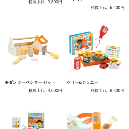
税抜上代
3,800円
税抜上代
5,400円
モダン カーペンター セット
ケリー&ジョニー
税抜上代
4,600円
税抜上代
6,200円