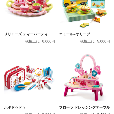
リリローズ ティーパーティ
エミール&オリーブ
税抜上代
8,000円
税抜上代
5,000円
ボボドゥドゥ
フローラ ドレッシングテーブル