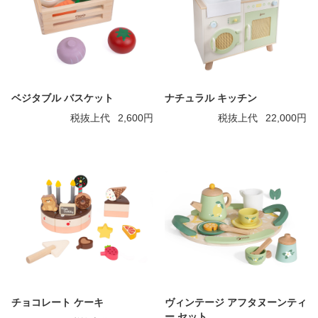
ベジタブル バスケット
ナチュラル キッチン
税抜上代
2,600円
税抜上代
22,000円
チョコレート ケーキ
ヴィンテージ アフタヌーンティ
ー セット