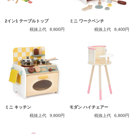
2イン1 テーブルトップ
ミニ ワークベンチ
税抜上代
8,800円
税抜上代
8,400円
ミニ キッチン
モダン ハイチェアー
税抜上代
9,800円
税抜上代
6,800円