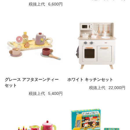
税抜上代
6,600円
グレース アフタヌーンティー
ホワイト キッチンセット
セット
税抜上代
22,000円
税抜上代
5,400円