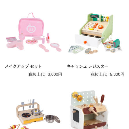
メイクアップ セット
キャッシュ レジスター
税抜上代
3,600円
税抜上代
5,300円