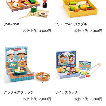
アキ&マキ
フルーツ&ベジタブル
税抜上代
4,000円
税抜上代
3,400円
クック＆スクラッチ
サイラス＆レナ
税抜上代
3,800円
税抜上代
3,200円