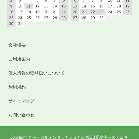
2
3
4
5
6
7
8
6
7
8
9
10
11
12
9
10
11
12
13
14
15
13
14
15
16
17
18
19
16
17
18
19
20
21
22
20
21
22
23
24
25
26
23
24
25
26
27
28
29
27
28
29
30
30
31
会社概要
ご利用案内
個人情報の取り扱いについて
利用規約
サイトマップ
お問い合わせ
Copyright © モーカルインターナショナル WEB受発注システム All