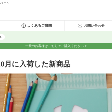
システム
よくあるご質問
お問い合わせ
具
一般のお客様はこちらでご購入ください >
10月に入荷した新商品