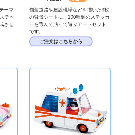
テーマ
舗装道路や建設現場などを描いた3枚
るステッ
の背景シートに、100種類のステッカ
成させ
ーを選んで貼って遊ぶアートセット
です。
ご注文はこちらから