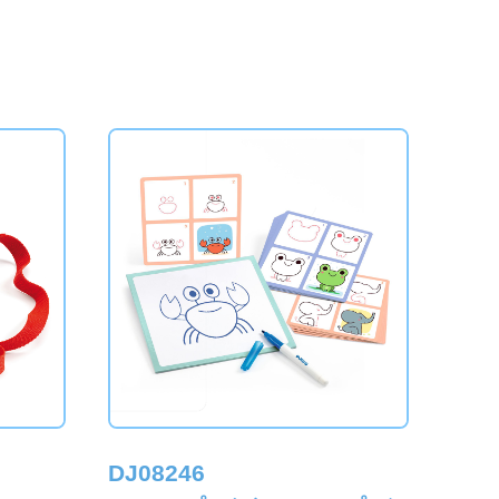
DJ08246