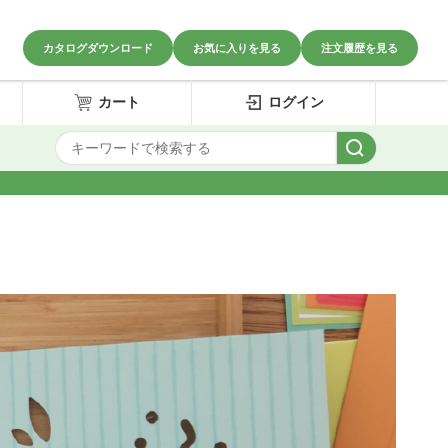
カタログダウンロード
お気に入りを見る
注文履歴を見る
カート
ログイン