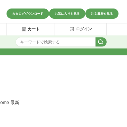
カタログダウンロード
お気に入りを見る
注文履歴を見る
カート
ログイン
rome 最新