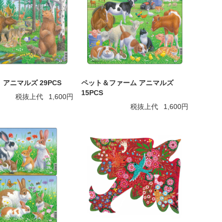
アニマルズ 29PCS
ペット＆ファーム アニマルズ
15PCS
税抜上代
1,600円
税抜上代
1,600円