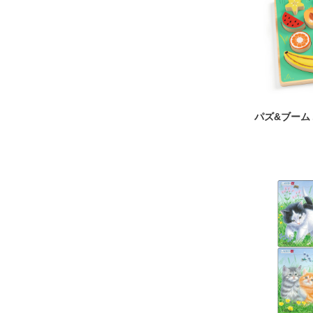
パズ&ブーム