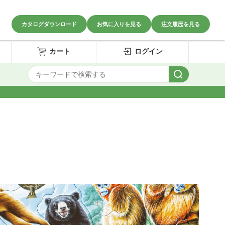
カタログダウンロード
お気に入りを見る
注文履歴を見る
カート
ログイン