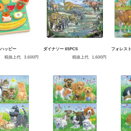
 ハッピー
ダイナソー 65PCS
フォレスト 
税抜上代
3,600円
税抜上代
1,600円