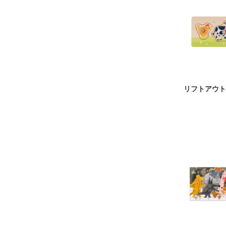
リフトアウト