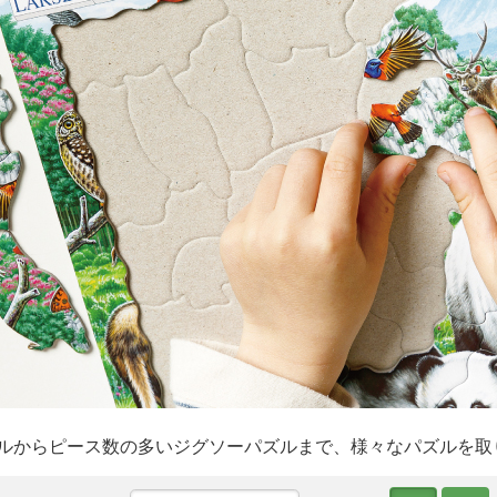
ルからピース数の多いジグソーパズルまで、様々なパズルを取