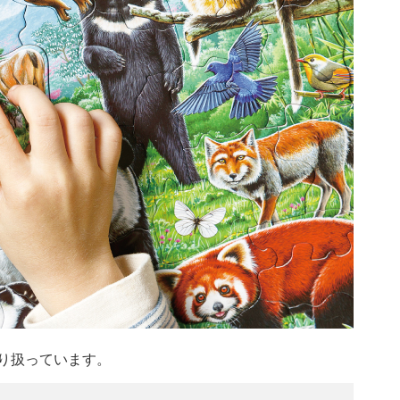
り扱っています。