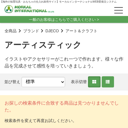
【海外の知育玩具・おもちゃの仕入れ卸売サイト】モーカルインターナショナルWEB受発注システム
一般のお客様はこちらでご購入ください >
全商品
ブランド
DJECO
アート＆クラフト
アーティスティック
イラストやアクセサリーがこれ一つで作れます。様々な作
品を完成させて感性を培っていきましょう。
並び替え
表示切替
お探しの検索条件に合致する商品は見つかりませんでし
た。