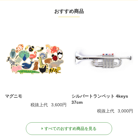
おすすめ商品
マグニモ
シルバートランペット 4keys
37cm
税抜上代
3,600円
税抜上代
3,000円
すべてのおすすめ商品を見る