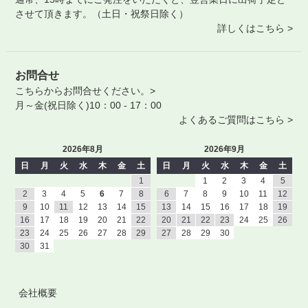
させて頂きます。（土日・祝祭日除く）
詳しくはこちら >
お問合せ
こちらからお問合せください。>
月～金(祝日除く)10：00 - 17：00
よくあるご質問はこちら >
2026年8月
2026年9月
日
月
火
水
木
金
土
日
月
火
水
木
金
土
1
1
2
3
4
5
2
3
4
5
6
7
8
6
7
8
9
10
11
12
9
10
11
12
13
14
15
13
14
15
16
17
18
19
16
17
18
19
20
21
22
20
21
22
23
24
25
26
23
24
25
26
27
28
29
27
28
29
30
30
31
会社概要