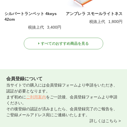
シルバートランペット 4keys
アンブレラ スモールライトネス
42cm
税抜上代
1,800円
税抜上代
3,400円
すべてのおすすめ商品を見る
会員登録について
当サイトでの購入には会員登録フォームより申請をいただき、
認証が必要となります。
まず初めに
ご利用案内
をご一読後、会員登録フォームより申請
ください。
その後登録の認証が済みましたら、会員登録完了のご報告を、
ご登録メールアドレス宛にご連絡いたします。
詳しくはこちら >