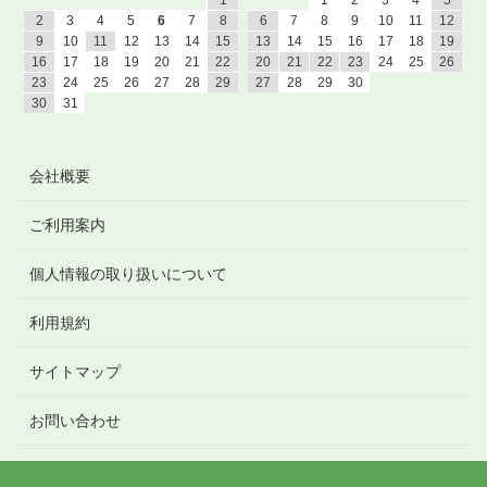
2
3
4
5
6
7
8
6
7
8
9
10
11
12
9
10
11
12
13
14
15
13
14
15
16
17
18
19
16
17
18
19
20
21
22
20
21
22
23
24
25
26
23
24
25
26
27
28
29
27
28
29
30
30
31
会社概要
ご利用案内
個人情報の取り扱いについて
利用規約
サイトマップ
お問い合わせ