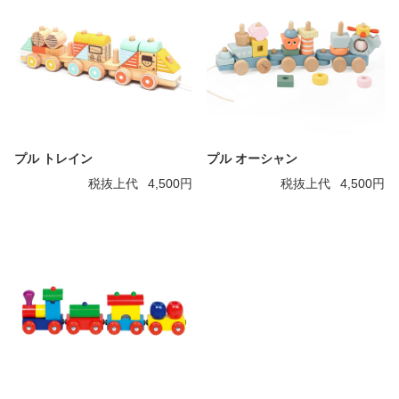
プル トレイン
プル オーシャン
税抜上代
4,500円
税抜上代
4,500円