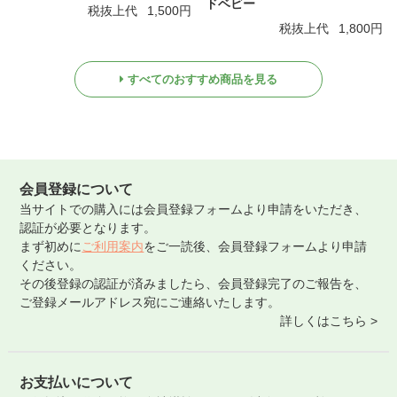
ドベビー
税抜上代
1,500円
税抜上代
1,800円
すべてのおすすめ商品を見る
会員登録について
当サイトでの購入には会員登録フォームより申請をいただき、
認証が必要となります。
まず初めに
ご利用案内
をご一読後、会員登録フォームより申請
ください。
その後登録の認証が済みましたら、会員登録完了のご報告を、
ご登録メールアドレス宛にご連絡いたします。
詳しくはこちら >
お支払いについて