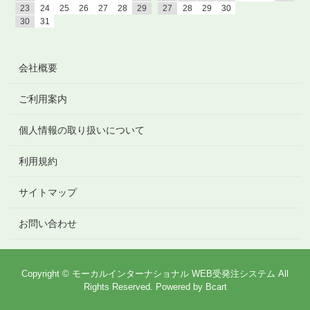
23
24
25
26
27
28
29
27
28
29
30
30
31
会社概要
ご利用案内
個人情報の取り扱いについて
利用規約
サイトマップ
お問い合わせ
Copyright © モーカルインターナショナル WEB受発注システム All
Rights Reserved.
Powered by
Bcart