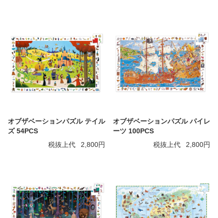
オブザベーションパズル テイル
オブザベーションパズル パイレ
ズ 54PCS
ーツ 100PCS
税抜上代
2,800円
税抜上代
2,800円