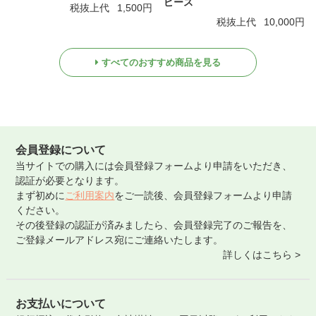
ピース
税抜上代
1,500円
税抜上代
10,000円
すべてのおすすめ商品を見る
会員登録について
当サイトでの購入には会員登録フォームより申請をいただき、
認証が必要となります。
まず初めに
ご利用案内
をご一読後、会員登録フォームより申請
ください。
その後登録の認証が済みましたら、会員登録完了のご報告を、
ご登録メールアドレス宛にご連絡いたします。
詳しくはこちら >
お支払いについて