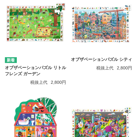
オブザベーションパズル シティ
オブザベーションパズル リトル
税抜上代
2,800円
フレンズ ガーデン
税抜上代
2,800円