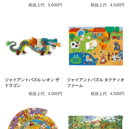
税抜上代
3,600円
税抜上代
4,500円
ジャイアントパズル レオン ザ
ジャイアントパズル タクティオ
ドラゴン
ファーム
税抜上代
4,500円
税抜上代
4,500円