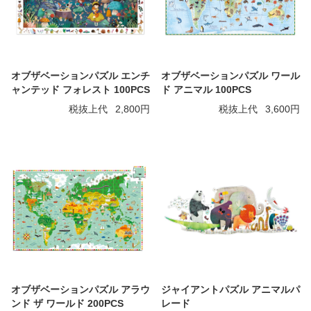
オブザベーションパズル エンチ
オブザベーションパズル ワール
ャンテッド フォレスト 100PCS
ド アニマル 100PCS
税抜上代
2,800円
税抜上代
3,600円
オブザベーションパズル アラウ
ジャイアントパズル アニマルパ
ンド ザ ワールド 200PCS
レード