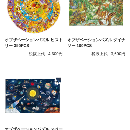
オブザベーションパズル ヒスト
オブザベーションパズル ダイナ
リー 350PCS
ソー 100PCS
税抜上代
4,600円
税抜上代
3,600円
オブザベーションパズル スペー