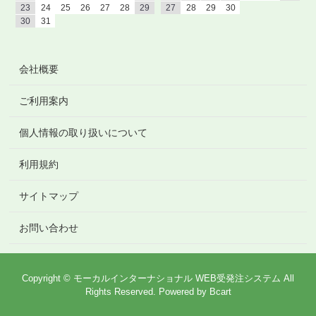
23
24
25
26
27
28
29
27
28
29
30
30
31
会社概要
ご利用案内
個人情報の取り扱いについて
利用規約
サイトマップ
お問い合わせ
Copyright © モーカルインターナショナル WEB受発注システム All
Rights Reserved.
Powered by
Bcart