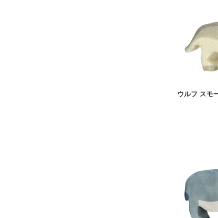
ウルフ スモ