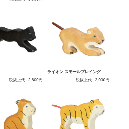
ライオン スモールプレイング
税抜上代
2,800円
税抜上代
2,000円