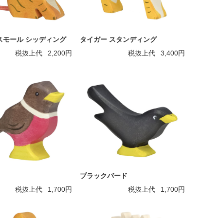
スモール シッディング
タイガー スタンディング
税抜上代
2,200円
税抜上代
3,400円
ブラックバード
税抜上代
1,700円
税抜上代
1,700円