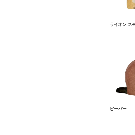
ライオン ス
ビーバー