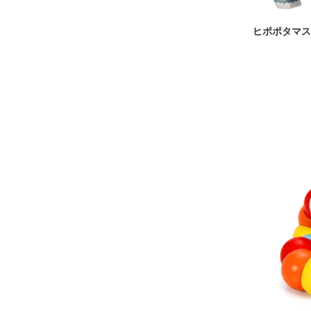
ヒポポタマス