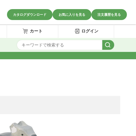
カタログダウンロード
お気に入りを見る
注文履歴を見る
カート
ログイン