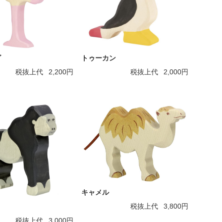
ゴ
トゥーカン
税抜上代
2,200円
税抜上代
2,000円
キャメル
税抜上代
3,800円
税抜上代
3,000円