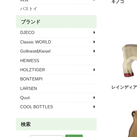
キノコ
バストイ
ブランド
DJECO
Classic WORLD
Gollnest&Kiesel
HEIMESS
HOLZTIGER
BONTEMPI
レインディア
LARSEN
Quut
COOL BOTTLES
検索