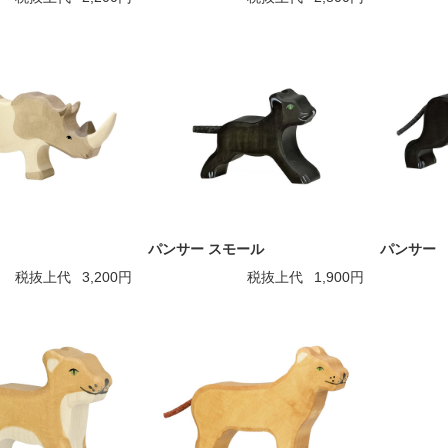
パンサー スモール
パンサー
税抜上代
3,200円
税抜上代
1,900円