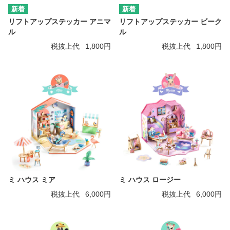
リフトアップステッカー アニマ
リフトアップステッカー ビーク
ル
ル
税抜上代
1,800円
税抜上代
1,800円
ミ ハウス ミア
ミ ハウス ロージー
税抜上代
6,000円
税抜上代
6,000円