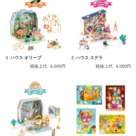
ミ ハウス オリーブ
ミ ハウス ステラ
税抜上代
6,000円
税抜上代
6,000円