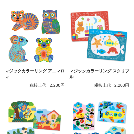
マジックカラーリング アニマロ
マジックカラーリング スクリブ
マ
ル
税抜上代
2,200円
税抜上代
2,200円