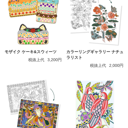
モザイク ケーキ&スウィーツ
カラーリングギャラリー ナチュ
ラリスト
税抜上代
3,200円
税抜上代
2,000円