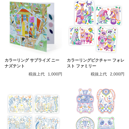
カラーリング サプライズ ニー
カラーリングピクチャー フォレ
ナズテント
スト ファミリー
税抜上代
1,000円
税抜上代
2,000円