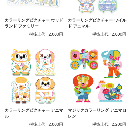
カラーリングピクチャー ウッド
カラーリングピクチャー ワイル
ランド ファミリー
ド アニマル
税抜上代
2,000円
税抜上代
2,000円
カラーリングピクチャー アニマ
マジックカラーリング アニマロ
ル
レン
税抜上代
2,000円
税抜上代
2,200円