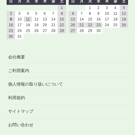
日
月
火
水
木
金
土
日
月
火
水
木
金
土
1
1
2
3
4
5
2
3
4
5
6
7
8
6
7
8
9
10
11
12
9
10
11
12
13
14
15
13
14
15
16
17
18
19
16
17
18
19
20
21
22
20
21
22
23
24
25
26
23
24
25
26
27
28
29
27
28
29
30
30
31
会社概要
ご利用案内
個人情報の取り扱いについて
利用規約
サイトマップ
お問い合わせ