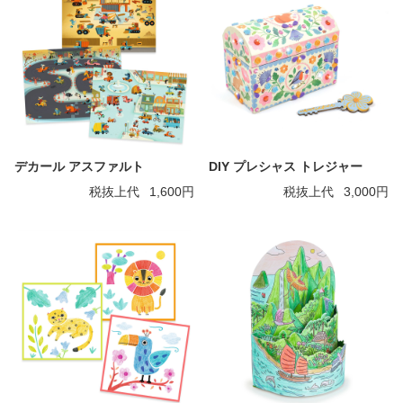
デカール アスファルト
DIY プレシャス トレジャー
税抜上代
1,600円
税抜上代
3,000円