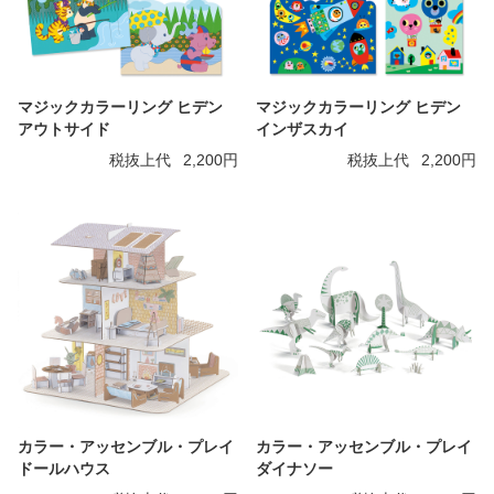
マジックカラーリング ヒデン
マジックカラーリング ヒデン
アウトサイド
インザスカイ
税抜上代
2,200円
税抜上代
2,200円
カラー・アッセンブル・プレイ
カラー・アッセンブル・プレイ
ドールハウス
ダイナソー