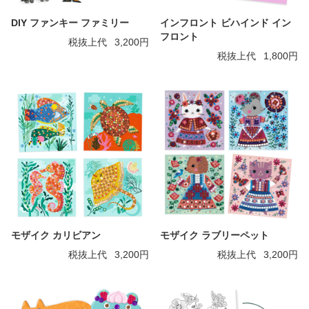
インフロント ビハインド イン
DIY ファンキー ファミリー
フロント
税抜上代
3,200円
税抜上代
1,800円
モザイク カリビアン
モザイク ラブリーペット
税抜上代
3,200円
税抜上代
3,200円