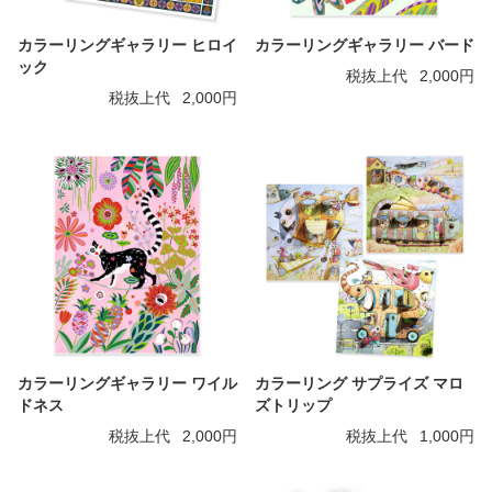
カラーリングギャラリー ヒロイ
カラーリングギャラリー バード
ック
税抜上代
2,000円
税抜上代
2,000円
カラーリングギャラリー ワイル
カラーリング サプライズ マロ
ドネス
ズトリップ
税抜上代
2,000円
税抜上代
1,000円