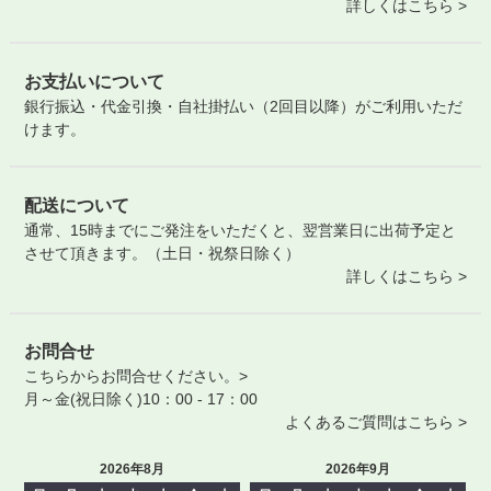
詳しくはこちら >
お支払いについて
銀行振込・代金引換・自社掛払い（2回目以降）がご利用いただ
けます。
配送について
通常、15時までにご発注をいただくと、翌営業日に出荷予定と
させて頂きます。（土日・祝祭日除く）
詳しくはこちら >
お問合せ
こちらからお問合せください。>
月～金(祝日除く)10：00 - 17：00
よくあるご質問はこちら >
2026年8月
2026年9月