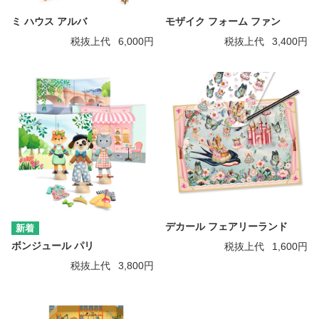
ミ ハウス アルバ
モザイク フォーム ファン
税抜上代
6,000円
税抜上代
3,400円
デカール フェアリーランド
ボンジュール パリ
税抜上代
1,600円
税抜上代
3,800円