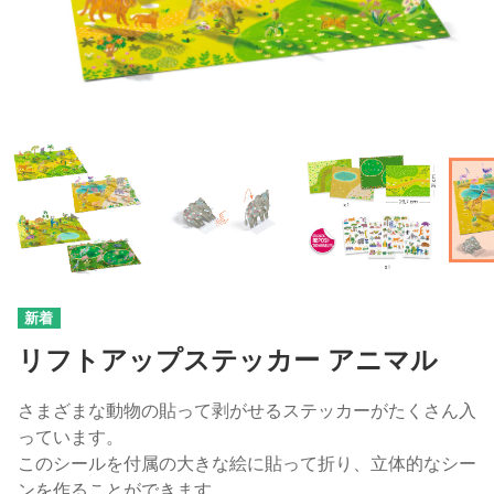
リフトアップステッカー アニマル
さまざまな動物の貼って剥がせるステッカーがたくさん入
っています。
このシールを付属の大きな絵に貼って折り、立体的なシー
ンを作ることができます。