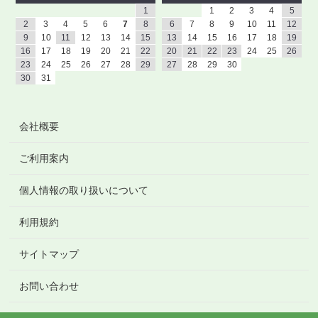
1
1
2
3
4
5
2
3
4
5
6
7
8
6
7
8
9
10
11
12
9
10
11
12
13
14
15
13
14
15
16
17
18
19
16
17
18
19
20
21
22
20
21
22
23
24
25
26
23
24
25
26
27
28
29
27
28
29
30
30
31
会社概要
ご利用案内
個人情報の取り扱いについて
利用規約
サイトマップ
お問い合わせ