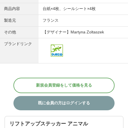
商品内容
台紙×4枚、シールシート×4枚
製造元
フランス
その他
【デザイナー】Martyna Zoltaszek
ブランドリンク
新規会員登録をして価格を見る
既に会員の方はログインする
リフトアップステッカー アニマル