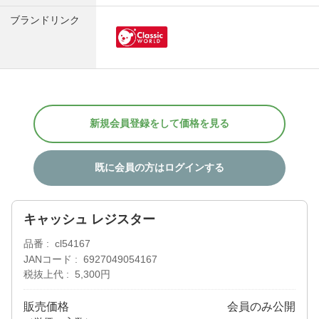
ブランドリンク
新規会員登録をして価格を見る
既に会員の方はログインする
キャッシュ レジスター
品番
cl54167
JANコード
6927049054167
税抜上代
5,300円
販売価格
会員のみ公開