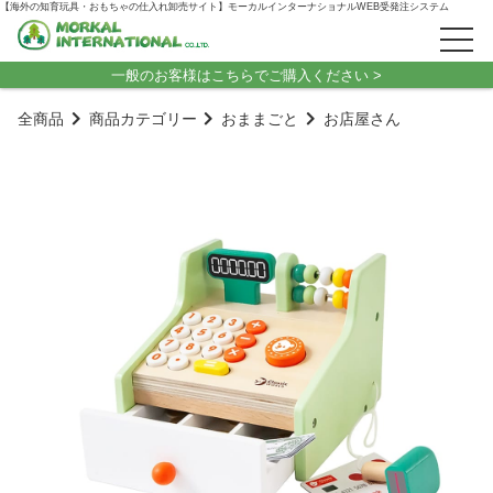
【海外の知育玩具・おもちゃの仕入れ卸売サイト】モーカルインターナショナルWEB受発注システム
一般のお客様はこちらでご購入ください >
全商品
商品カテゴリー
おままごと
お店屋さん