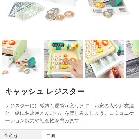
キャッシュ レジスター
レジスターには紙幣と硬貨が入ります。お家の人やお友達
と一緒にお店屋さんごっこを楽しみましょう。コミュニケ
ーション能力や社会性を育みます。
生産地
中国