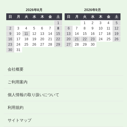
2026年8月
2026年9月
日
月
火
水
木
金
土
日
月
火
水
木
金
土
1
1
2
3
4
5
2
3
4
5
6
7
8
6
7
8
9
10
11
12
9
10
11
12
13
14
15
13
14
15
16
17
18
19
16
17
18
19
20
21
22
20
21
22
23
24
25
26
23
24
25
26
27
28
29
27
28
29
30
30
31
会社概要
ご利用案内
個人情報の取り扱いについて
利用規約
サイトマップ