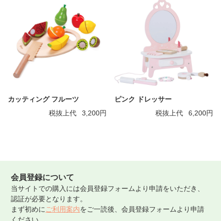
カッティング フルーツ
ピンク ドレッサー
税抜上代
3,200円
税抜上代
6,200円
会員登録について
当サイトでの購入には会員登録フォームより申請をいただき、
認証が必要となります。
まず初めに
ご利用案内
をご一読後、会員登録フォームより申請
ください。