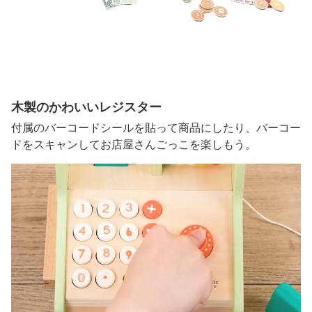
木製のかわいいレジスター
付属のバーコードシールを貼って商品にしたり、バーコー
ドをスキャンしてお店屋さんごっこを楽しもう。