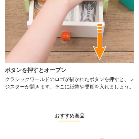
ボタンを押すとオープン
クラシックワールドのロゴが描かれたボタンを押すと、レ
ジスターが開きます。そこに紙幣や硬貨を入れましょう。
おすすめ商品