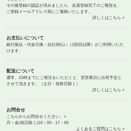
その後登録の認証が済みましたら、会員登録完了のご報告を、
ご登録メールアドレス宛にご連絡いたします。
詳しくはこちら >
お支払いについて
銀行振込・代金引換・自社掛払い（2回目以降）がご利用いただ
けます。
配送について
通常、15時までにご発注をいただくと、翌営業日に出荷予定と
させて頂きます。（土日・祝祭日除く）
詳しくはこちら >
お問合せ
こちらからお問合せください。>
月～金(祝日除く)10：00 - 17：00
よくあるご質問はこちら >