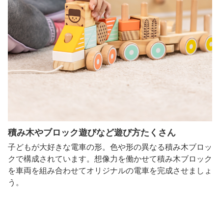
積み木やブロック遊びなど遊び方たくさん
子どもが大好きな電車の形。色や形の異なる積み木ブロッ
クで構成されています。想像力を働かせて積み木ブロック
を車両を組み合わせてオリジナルの電車を完成させましょ
う。