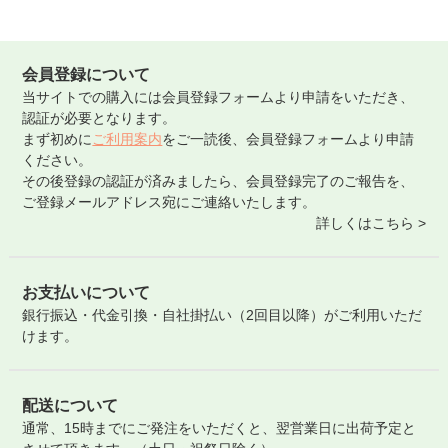
会員登録について
当サイトでの購入には会員登録フォームより申請をいただき、
認証が必要となります。
まず初めに
ご利用案内
をご一読後、会員登録フォームより申請
ください。
その後登録の認証が済みましたら、会員登録完了のご報告を、
ご登録メールアドレス宛にご連絡いたします。
詳しくはこちら >
お支払いについて
銀行振込・代金引換・自社掛払い（2回目以降）がご利用いただ
けます。
配送について
通常、15時までにご発注をいただくと、翌営業日に出荷予定と