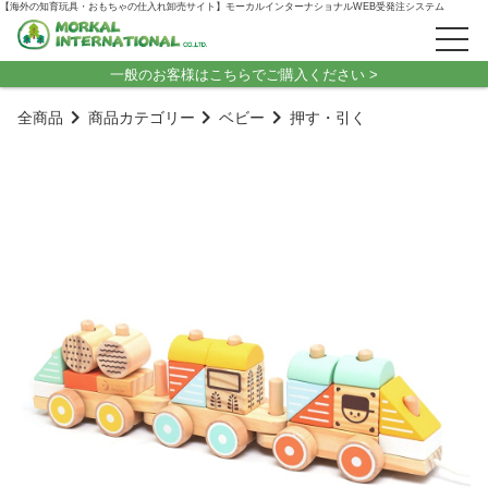
【海外の知育玩具・おもちゃの仕入れ卸売サイト】モーカルインターナショナルWEB受発注システム
一般のお客様はこちらでご購入ください >
全商品
商品カテゴリー
ベビー
押す・引く