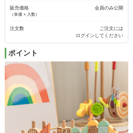
販売価格
会員のみ公開
（単価 × 入数）
注文数
ご注文には
ログイン
してください
ポイント