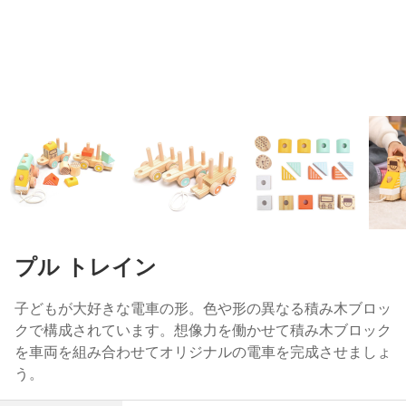
プル トレイン
子どもが大好きな電車の形。色や形の異なる積み木ブロッ
クで構成されています。想像力を働かせて積み木ブロック
を車両を組み合わせてオリジナルの電車を完成させましょ
う。