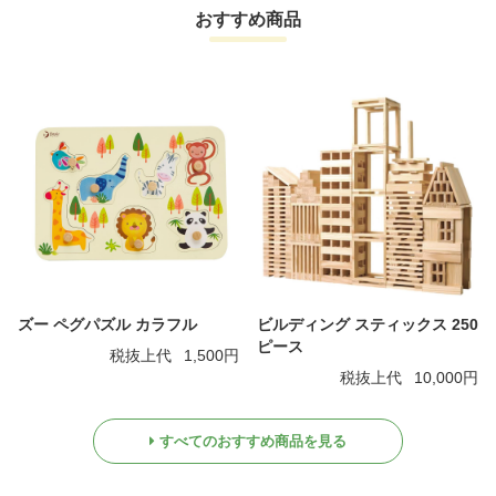
おすすめ商品
ズー ペグパズル カラフル
ビルディング スティックス 250
ピース
税抜上代
1,500円
税抜上代
10,000円
すべてのおすすめ商品を見る