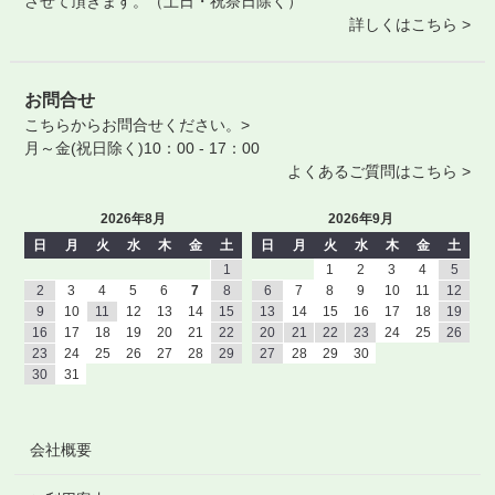
させて頂きます。（土日・祝祭日除く）
詳しくはこちら >
お問合せ
こちらからお問合せください。>
月～金(祝日除く)10：00 - 17：00
よくあるご質問はこちら >
2026年8月
2026年9月
日
月
火
水
木
金
土
日
月
火
水
木
金
土
1
1
2
3
4
5
2
3
4
5
6
7
8
6
7
8
9
10
11
12
9
10
11
12
13
14
15
13
14
15
16
17
18
19
16
17
18
19
20
21
22
20
21
22
23
24
25
26
23
24
25
26
27
28
29
27
28
29
30
30
31
会社概要