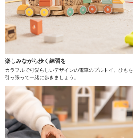
楽しみながら歩く練習を
カラフルで可愛らしいデザインの電車のプルトイ。ひもを
引っ張って一緒に歩きましょう。