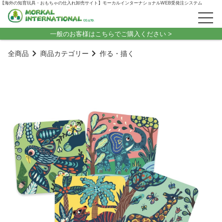
【海外の知育玩具・おもちゃの仕入れ卸売サイト】モーカルインターナショナルWEB受発注システム
一般のお客様はこちらでご購入ください >
全商品
商品カテゴリー
作る・描く