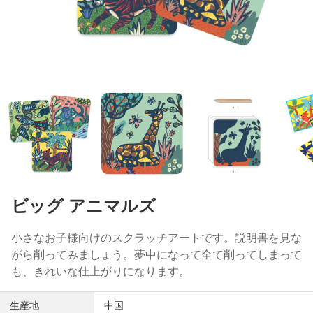
ビッグ アニマルズ
小さなお子様向けのスクラッチアートです。説明書を見な
がら削ってみましょう。夢中になって全て削ってしまって
も、きれいな仕上がりになります。
生産地
中国