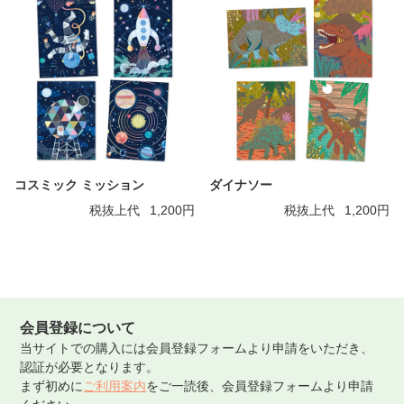
コスミック ミッション
ダイナソー
税抜上代
1,200円
税抜上代
1,200円
会員登録について
当サイトでの購入には会員登録フォームより申請をいただき、
認証が必要となります。
まず初めに
ご利用案内
をご一読後、会員登録フォームより申請