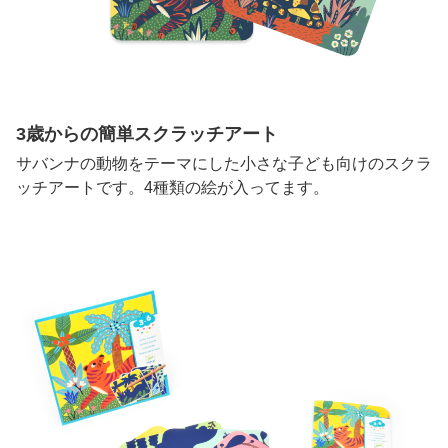
3歳からの簡単スクラッチアート
サバンナの動物をテーマにした小さな子ども向けのスクラ
ッチアートです。4種類の絵が入ってます。