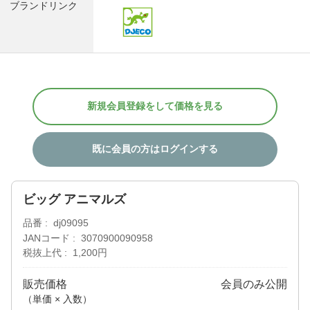
ブランドリンク
新規会員登録をして価格を見る
既に会員の方はログインする
ビッグ アニマルズ
品番
dj09095
JANコード
3070900090958
税抜上代
1,200円
販売価格
会員のみ公開
（単価 × 入数）