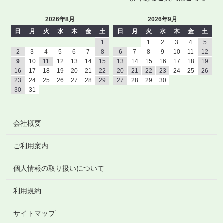
2026年8月
2026年9月
日
月
火
水
木
金
土
日
月
火
水
木
金
土
1
1
2
3
4
5
2
3
4
5
6
7
8
6
7
8
9
10
11
12
9
10
11
12
13
14
15
13
14
15
16
17
18
19
16
17
18
19
20
21
22
20
21
22
23
24
25
26
23
24
25
26
27
28
29
27
28
29
30
30
31
会社概要
ご利用案内
個人情報の取り扱いについて
利用規約
サイトマップ