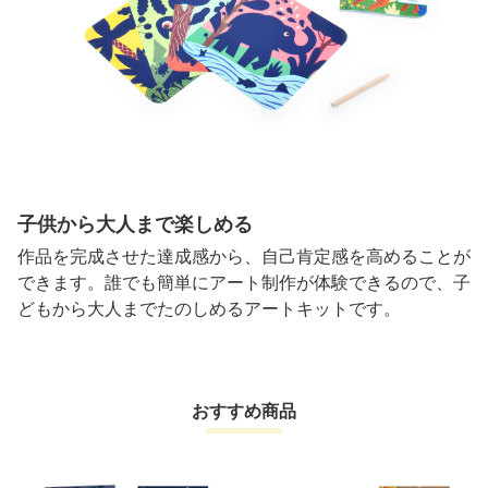
子供から大人まで楽しめる
作品を完成させた達成感から、自己肯定感を高めることが
できます。誰でも簡単にアート制作が体験できるので、子
どもから大人までたのしめるアートキットです。
おすすめ商品