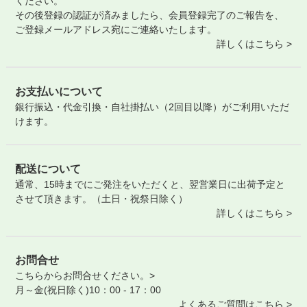
ください。
その後登録の認証が済みましたら、会員登録完了のご報告を、
ご登録メールアドレス宛にご連絡いたします。
詳しくはこちら >
お支払いについて
銀行振込・代金引換・自社掛払い（2回目以降）がご利用いただ
けます。
配送について
通常、15時までにご発注をいただくと、翌営業日に出荷予定と
させて頂きます。（土日・祝祭日除く）
詳しくはこちら >
お問合せ
こちらからお問合せください。>
月～金(祝日除く)10：00 - 17：00
よくあるご質問はこちら >