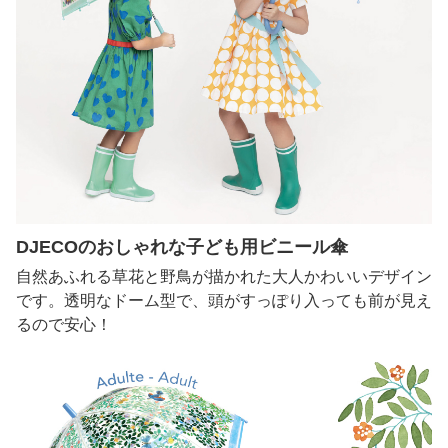
DJECOのおしゃれな子ども用ビニール傘
自然あふれる草花と野鳥が描かれた大人かわいいデザイン
です。透明なドーム型で、頭がすっぽり入っても前が見え
るので安心！