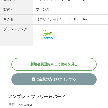
製造元
フランス
その他
【デザイナー】Anna Emilia Laitinen
ブランドリンク
新規会員登録をして価格を見る
既に会員の方はログインする
アンブレラ フラワー＆バード
品番
dd04804