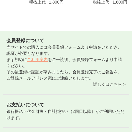
税抜上代
1,800円
税抜上代
1,800円
会員登録について
当サイトでの購入には会員登録フォームより申請をいただき、
認証が必要となります。
まず初めに
ご利用案内
をご一読後、会員登録フォームより申請
ください。
その後登録の認証が済みましたら、会員登録完了のご報告を、
ご登録メールアドレス宛にご連絡いたします。
詳しくはこちら >
お支払いについて
銀行振込・代金引換・自社掛払い（2回目以降）がご利用いただ
けます。