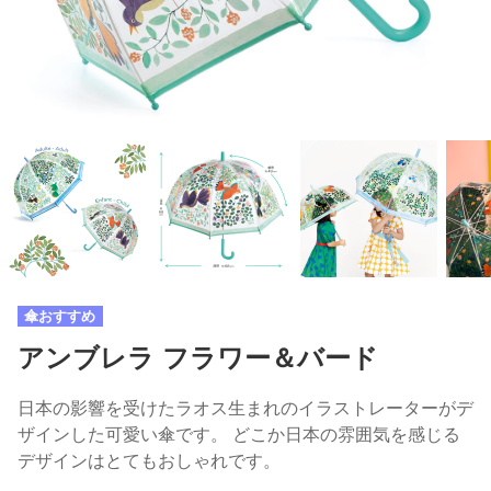
傘おすすめ
アンブレラ フラワー＆バード
日本の影響を受けたラオス生まれのイラストレーターがデ
ザインした可愛い傘です。 どこか日本の雰囲気を感じる
デザインはとてもおしゃれです。