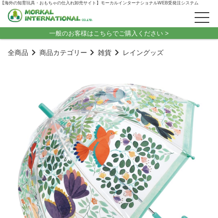
【海外の知育玩具・おもちゃの仕入れ卸売サイト】モーカルインターナショナルWEB受発注システム
一般のお客様はこちらでご購入ください >
全商品
商品カテゴリー
雑貨
レイングッズ