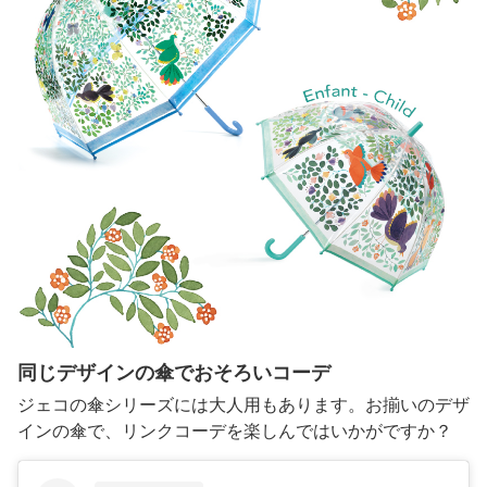
同じデザインの傘でおそろいコーデ
ジェコの傘シリーズには大人用もあります。お揃いのデザ
インの傘で、リンクコーデを楽しんではいかがですか？