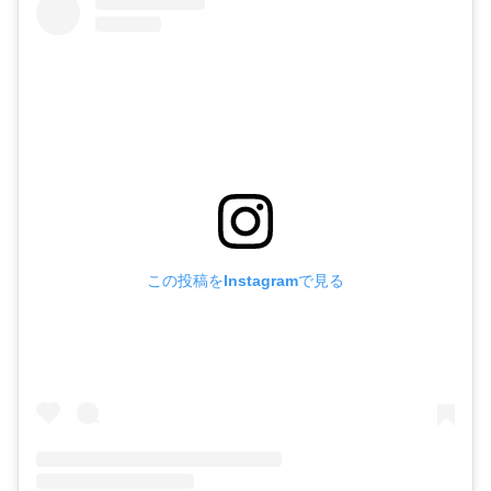
この投稿をInstagramで見る