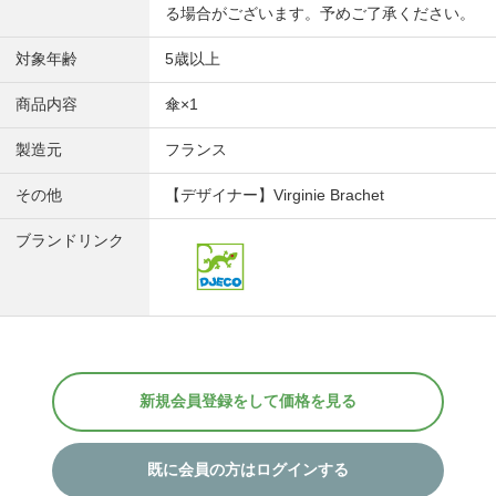
る場合がございます。予めご了承ください。
対象年齢
5歳以上
商品内容
傘×1
製造元
フランス
その他
【デザイナー】Virginie Brachet
ブランドリンク
新規会員登録をして価格を見る
既に会員の方はログインする