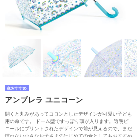
傘おすすめ
アンブレラ ユニコーン
開くと丸みがあってコロンとしたデザインが可愛い子ども
用の傘です。 ドーム型ですっぽり頭が入ります。透明ビ
ニールにプリントされたデザインで前が見えるので、まだ
慣れない小さなお子さまのはじめての傘としてもおすすめ