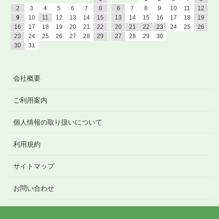
2
3
4
5
6
7
8
6
7
8
9
10
11
12
9
10
11
12
13
14
15
13
14
15
16
17
18
19
16
17
18
19
20
21
22
20
21
22
23
24
25
26
23
24
25
26
27
28
29
27
28
29
30
30
31
会社概要
ご利用案内
個人情報の取り扱いについて
利用規約
サイトマップ
お問い合わせ