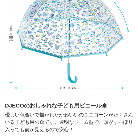
DJECOのおしゃれな子ども用ビニール傘
優しい色合いで描かれたかわいいのユニコーンがたくさん
いる子ども用の傘です。透明なドーム型で、頭がすっぽり
入っても前が見えるので安心！