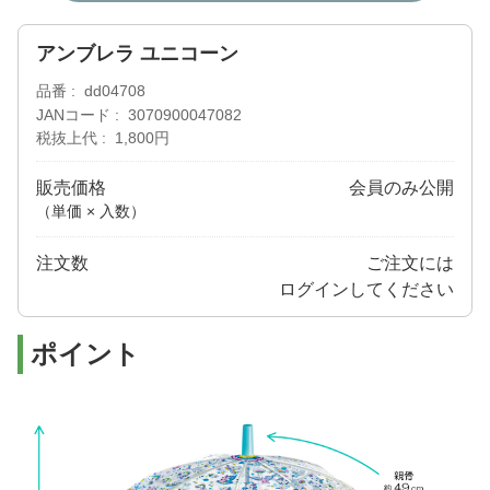
アンブレラ ユニコーン
品番
dd04708
JANコード
3070900047082
税抜上代
1,800円
販売価格
会員のみ公開
（単価 × 入数）
注文数
ご注文には
ログイン
してください
ポイント