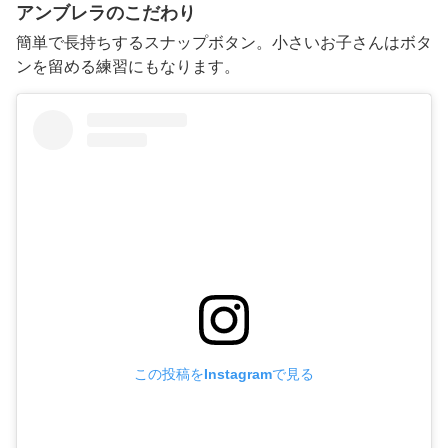
アンブレラのこだわり
簡単で長持ちするスナップボタン。小さいお子さんはボタ
ンを留める練習にもなります。
この投稿をInstagramで見る