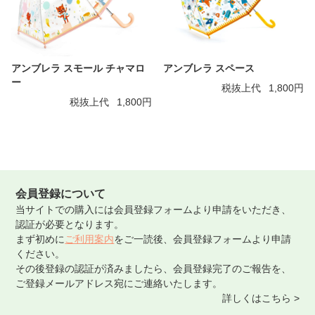
アンブレラ スモール チャマロ
アンブレラ スペース
ー
税抜上代
1,800円
税抜上代
1,800円
会員登録について
当サイトでの購入には会員登録フォームより申請をいただき、
認証が必要となります。
まず初めに
ご利用案内
をご一読後、会員登録フォームより申請
ください。
その後登録の認証が済みましたら、会員登録完了のご報告を、
ご登録メールアドレス宛にご連絡いたします。
詳しくはこちら >