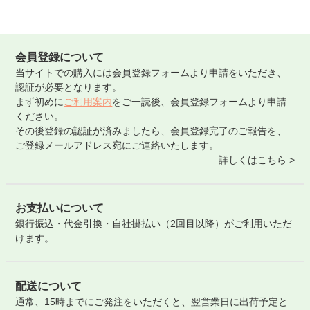
会員登録について
当サイトでの購入には会員登録フォームより申請をいただき、
認証が必要となります。
まず初めに
ご利用案内
をご一読後、会員登録フォームより申請
ください。
その後登録の認証が済みましたら、会員登録完了のご報告を、
ご登録メールアドレス宛にご連絡いたします。
詳しくはこちら >
お支払いについて
銀行振込・代金引換・自社掛払い（2回目以降）がご利用いただ
けます。
配送について
通常、15時までにご発注をいただくと、翌営業日に出荷予定と