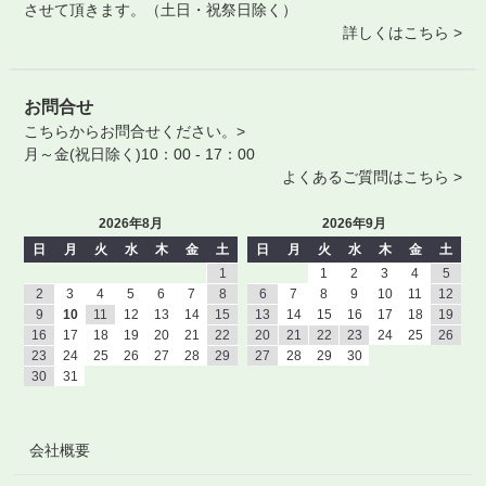
させて頂きます。（土日・祝祭日除く）
詳しくはこちら >
お問合せ
こちらからお問合せください。>
月～金(祝日除く)10：00 - 17：00
よくあるご質問はこちら >
2026年8月
2026年9月
日
月
火
水
木
金
土
日
月
火
水
木
金
土
1
1
2
3
4
5
2
3
4
5
6
7
8
6
7
8
9
10
11
12
9
10
11
12
13
14
15
13
14
15
16
17
18
19
16
17
18
19
20
21
22
20
21
22
23
24
25
26
23
24
25
26
27
28
29
27
28
29
30
30
31
会社概要