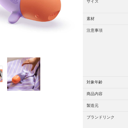
サイズ
素材
注意事項
対象年齢
商品内容
製造元
ブランドリンク