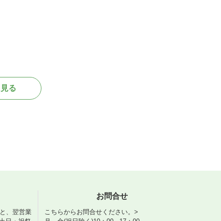
を見る
お問合せ
くと、翌営業
こちらからお問合せください。>