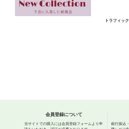
トラフィック
会員登録について
当サイトでの購入には会員登録フォームより申
銀行振込