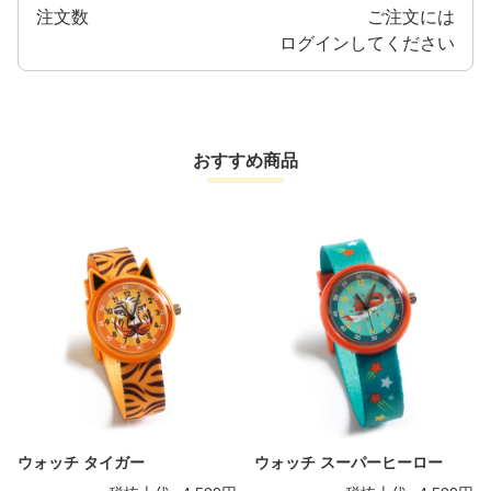
注文数
ご注文には
ログイン
してください
おすすめ商品
ウォッチ タイガー
ウォッチ スーパーヒーロー