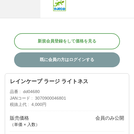
新規会員登録をして価格を見る
既に会員の方はログインする
レインケープ ラージ ライトネス
品番
dd04680
JANコード
3070900046801
税抜上代
4,000円
販売価格
会員のみ公開
（単価 × 入数）