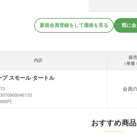
新規会員登録をして価格を見る
既に会
販
内訳
（単価 
プ スモール タートル
会員
673
3070900046733
,000円
おすすめ商品