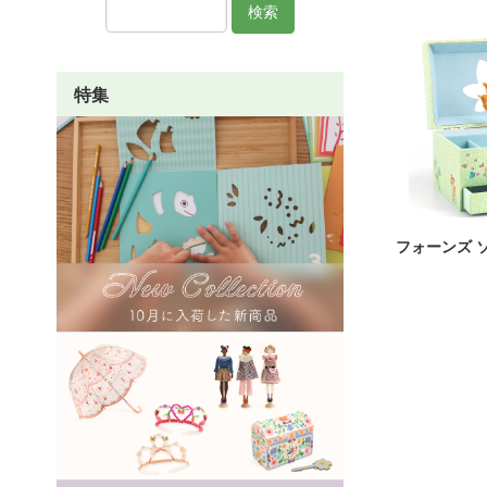
検索
特集
フォーンズ 