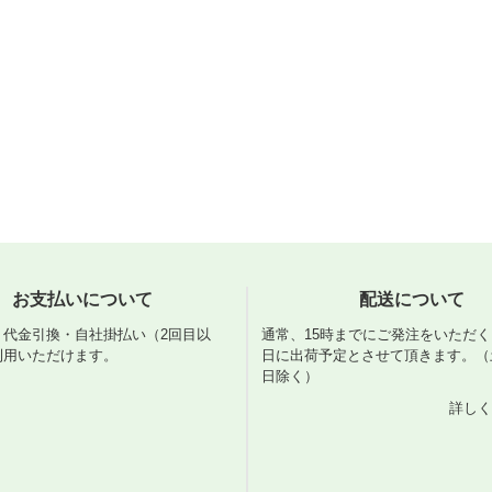
お支払いについて
配送について
・代金引換・自社掛払い（2回目以
通常、15時までにご発注をいただ
利用いただけます。
日に出荷予定とさせて頂きます。（
日除く）
詳しく