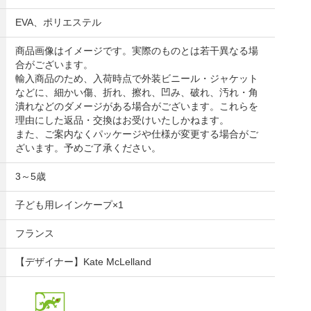
EVA、ポリエステル
商品画像はイメージです。実際のものとは若干異なる場
合がございます。
輸入商品のため、入荷時点で外装ビニール・ジャケット
などに、細かい傷、折れ、擦れ、凹み、破れ、汚れ・角
潰れなどのダメージがある場合がございます。これらを
理由にした返品・交換はお受けいたしかねます。
また、ご案内なくパッケージや仕様が変更する場合がご
ざいます。予めご了承ください。
3～5歳
子ども用レインケープ×1
フランス
【デザイナー】Kate McLelland