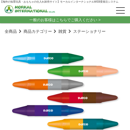
【海外の知育玩具・おもちゃの仕入れ卸売サイト】モーカルインターナショナルWEB受発注システム
一般のお客様はこちらでご購入ください >
全商品
商品カテゴリー
雑貨
ステーショナリー