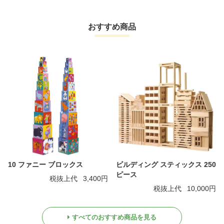
おすすめ商品
10 ファニー ブロックス
ビルディング スティックス 250
ピース
税抜上代
3,400円
税抜上代
10,000円
すべてのおすすめ商品を見る