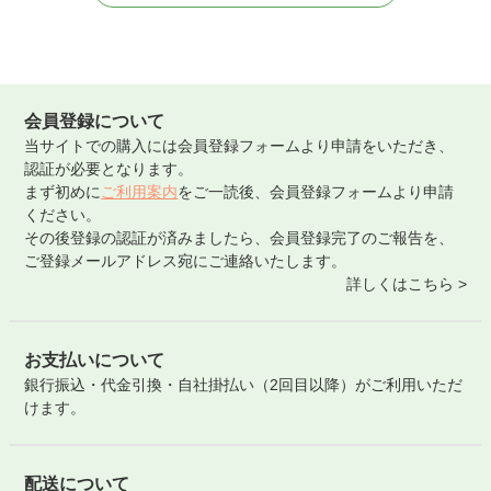
会員登録について
当サイトでの購入には会員登録フォームより申請をいただき、
認証が必要となります。
まず初めに
ご利用案内
をご一読後、会員登録フォームより申請
ください。
その後登録の認証が済みましたら、会員登録完了のご報告を、
ご登録メールアドレス宛にご連絡いたします。
詳しくはこちら >
お支払いについて
銀行振込・代金引換・自社掛払い（2回目以降）がご利用いただ
けます。
配送について