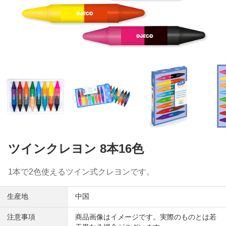
ツインクレヨン 8本16色
1本で2色使えるツイン式クレヨンです。
生産地
中国
注意事項
商品画像はイメージです。実際のものとは若