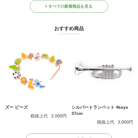
すべての新着商品を見る
おすすめ商品
ズー ビーズ
シルバートランペット 4keys
37cm
税抜上代
2,000円
税抜上代
3,000円