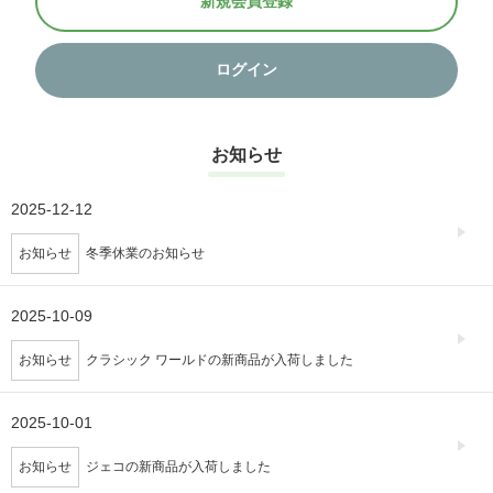
新規会員登録
ログイン
お知らせ
2025-12-12
お知らせ
冬季休業のお知らせ
2025-10-09
お知らせ
クラシック ワールドの新商品が入荷しました
2025-10-01
お知らせ
ジェコの新商品が入荷しました