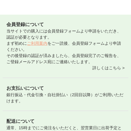
会員登録について
当サイトでの購入には会員登録フォームより申請をいただき、
認証が必要となります。
まず初めに
ご利用案内
をご一読後、会員登録フォームより申請
ください。
その後登録の認証が済みましたら、会員登録完了のご報告を、
ご登録メールアドレス宛にご連絡いたします。
詳しくはこちら >
お支払いについて
銀行振込・代金引換・自社掛払い（2回目以降）がご利用いただ
けます。
配送について
通常、15時までにご発注をいただくと、翌営業日に出荷予定と