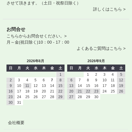
させて頂きます。（土日・祝祭日除く）
詳しくはこちら >
お問合せ
こちらからお問合せください。>
月～金(祝日除く)10：00 - 17：00
よくあるご質問はこちら >
2026年8月
2026年9月
日
月
火
水
木
金
土
日
月
火
水
木
金
土
1
1
2
3
4
5
2
3
4
5
6
7
8
6
7
8
9
10
11
12
9
10
11
12
13
14
15
13
14
15
16
17
18
19
16
17
18
19
20
21
22
20
21
22
23
24
25
26
23
24
25
26
27
28
29
27
28
29
30
30
31
会社概要