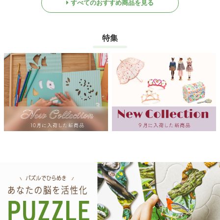
すべてのおすすめ商品を見る
特集