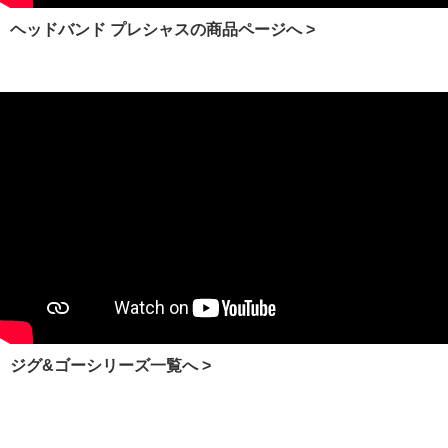
ヘッドバンド プレシャスの商品ページへ >
ジグ&ゴーシリーズ一覧へ >